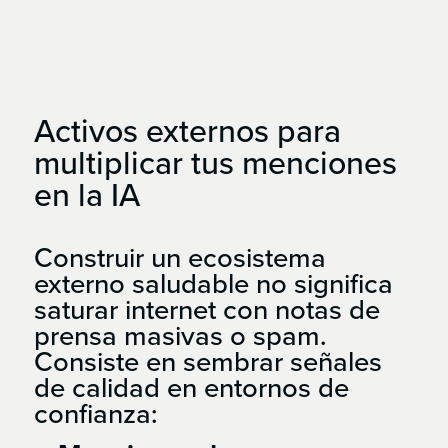
Activos
externos
para
multiplicar
tus
menciones
en
la
IA
Construir un ecosistema
externo saludable no significa
saturar internet con notas de
prensa masivas o spam.
Consiste en sembrar señales
de calidad en entornos de
confianza: