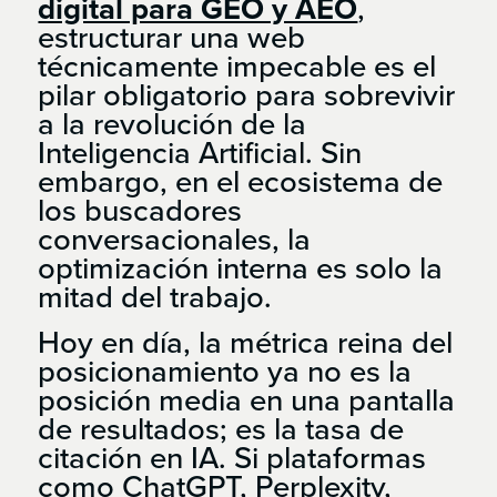
digital para GEO y AEO
,
estructurar una web
técnicamente impecable es el
pilar obligatorio para sobrevivir
a la revolución de la
Inteligencia Artificial. Sin
embargo, en el ecosistema de
los buscadores
conversacionales, la
optimización interna es solo la
mitad del trabajo.
Hoy en día, la métrica reina del
posicionamiento ya no es la
posición media en una pantalla
de resultados; es la tasa de
citación en IA. Si plataformas
como ChatGPT, Perplexity,