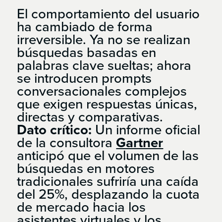
El comportamiento del usuario
ha cambiado de forma
irreversible. Ya no se realizan
búsquedas basadas en
palabras clave sueltas; ahora
se introducen prompts
conversacionales complejos
que exigen respuestas únicas,
directas y comparativas.
Dato crítico:
Un informe oficial
de la consultora
Gartner
anticipó que el volumen de las
búsquedas en motores
tradicionales sufriría una caída
del 25%, desplazando la cuota
de mercado hacia los
asistentes virtuales y los