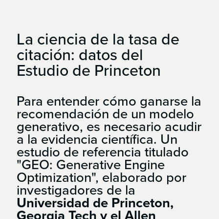
La
ciencia
de
la
tasa
de
citación:
datos
del
Estudio
de
Princeton
Para entender cómo ganarse la
recomendación de un modelo
generativo, es necesario acudir
a la evidencia científica. Un
estudio de referencia titulado
"GEO: Generative Engine
Optimization", elaborado por
investigadores de la
Universidad de Princeton,
Georgia Tech y el Allen