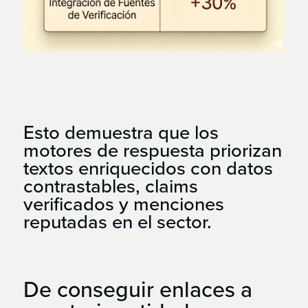
Esto demuestra que los
motores de respuesta priorizan
textos enriquecidos con datos
contrastables, claims
verificados y menciones
reputadas en el sector.
De
conseguir
enlaces
a