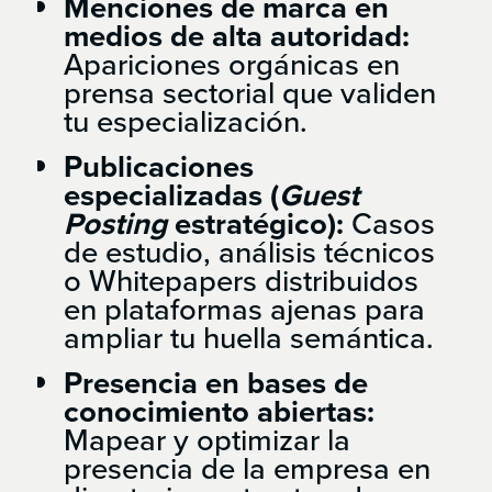
Menciones de marca en
medios de alta autoridad:
Apariciones orgánicas en
prensa sectorial que validen
tu especialización.
Publicaciones
especializadas (
Guest
Posting
estratégico):
Casos
de estudio, análisis técnicos
o Whitepapers distribuidos
en plataformas ajenas para
ampliar tu huella semántica.
Presencia en bases de
conocimiento abiertas:
Mapear y optimizar la
presencia de la empresa en