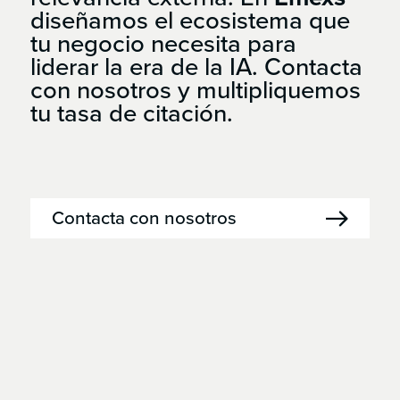
diseñamos el ecosistema que
tu negocio necesita para
liderar la era de la IA. Contacta
con nosotros y multipliquemos
tu tasa de citación.
Contacta con nosotros