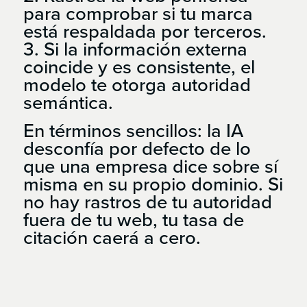
para comprobar si tu marca
está respaldada por terceros.
3. Si la información externa
coincide y es consistente, el
modelo te otorga autoridad
semántica.
En términos sencillos: la IA
desconfía por defecto de lo
que una empresa dice sobre sí
misma en su propio dominio. Si
no hay rastros de tu autoridad
fuera de tu web, tu tasa de
citación caerá a cero.