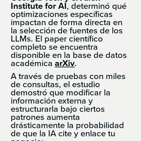
Institute for AI
, determinó qué
optimizaciones específicas
impactan de forma directa en
la selección de fuentes de los
LLMs. El paper científico
completo se encuentra
disponible en la base de datos
académica
arXiv
.
A través de pruebas con miles
de consultas, el estudio
demostró que modificar la
información externa y
estructurarla bajo ciertos
patrones aumenta
drásticamente la probabilidad
de que la IA cite y enlace tu