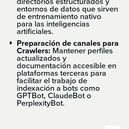
directorios estructurados y
entornos de datos que sirven
de entrenamiento nativo
para las inteligencias
artificiales.
Preparación de canales para
Crawlers:
Mantener perfiles
actualizados y
documentación accesible en
plataformas terceras para
facilitar el trabajo de
indexación a bots como
GPTBot, ClaudeBot o
PerplexityBot.