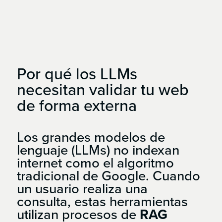
Por
qué
los
LLMs
necesitan
validar
tu
web
de
forma
externa
Los grandes modelos de
lenguaje (LLMs) no indexan
internet como el algoritmo
tradicional de Google. Cuando
un usuario realiza una
consulta, estas herramientas
utilizan procesos de
RAG