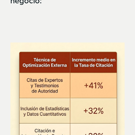
negocio: