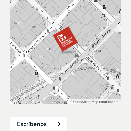
©
OpenStreetMap
contributors.
Escríbenos