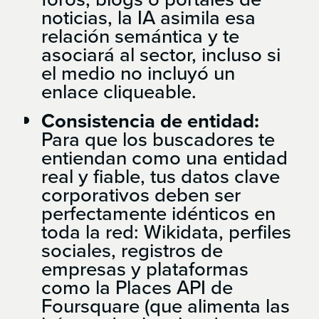
noticias, la IA asimila esa
relación semántica y te
asociará al sector, incluso si
el medio no incluyó un
enlace cliqueable.
Consistencia de entidad:
Para que los buscadores te
entiendan como una entidad
real y fiable, tus datos clave
corporativos deben ser
perfectamente idénticos en
toda la red: Wikidata, perfiles
sociales, registros de
empresas y plataformas
como la Places API de
Foursquare (que alimenta las