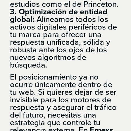
estudios como el de Princeton.
3. Optimización de entidad
global:
Alineamos todos los
activos digitales periféricos de
tu marca para ofrecer una
respuesta unificada, sólida y
robusta ante los ojos de los
nuevos algoritmos de
búsqueda.
El posicionamiento ya no
ocurre únicamente dentro de
tu web. Si quieres dejar de ser
invisible para los motores de
respuesta y asegurar el tráfico
del futuro, necesitas una
estrategia que controle tu
relevancia externa. En
Emexs