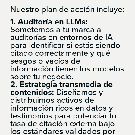
Nuestro plan de acción incluye:
1. Auditoría en LLMs:
Sometemos a tu marca a
auditorías en entornos de IA
para identificar si estás siendo
citado correctamente y qué
sesgos o vacíos de
información tienen los modelos
sobre tu negocio.
2. Estrategia transmedia de
contenidos:
Diseñamos y
distribuimos activos de
información ricos en datos y
testimonios para potenciar tu
tasa de citación externa bajo
los estándares validados por