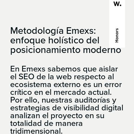
Metodología
Emexs:
enfoque
holístico
del
posicionamiento
moderno
En Emexs sabemos que aislar
el SEO de la web respecto al
ecosistema externo es un error
crítico en el mercado actual.
Por ello, nuestras auditorías y
estrategias de visibilidad digital
analizan el proyecto en su
totalidad de manera
tridimensional.