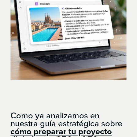
Como ya analizamos en
nuestra guía estratégica sobre
cómo preparar tu proyecto