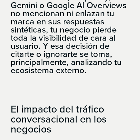
Gemini o Google AI Overviews
no mencionan ni enlazan tu
marca en sus respuestas
sintéticas, tu negocio pierde
toda la visibilidad de cara al
usuario. Y esa decisión de
citarte o ignorarte se toma,
principalmente, analizando tu
ecosistema externo.
El
impacto
del
tráfico
conversacional
en
los
negocios