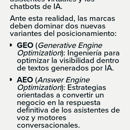
chatbots de IA.
Ante esta realidad, las marcas
deben dominar dos nuevas
variantes del posicionamiento:
GEO
(
Generative Engine
Optimization
): Ingeniería para
optimizar la visibilidad dentro
de textos generados por IA.
AEO
(
Answer Engine
Optimization
): Estrategias
orientadas a convertir un
negocio en la respuesta
definitiva de los asistentes de
voz y motores
conversacionales.