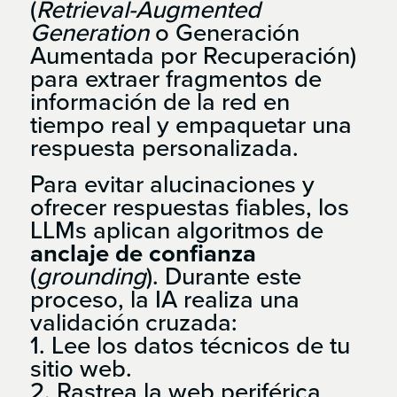
(
Retrieval-Augmented
Generation
o Generación
Aumentada por Recuperación)
para extraer fragmentos de
información de la red en
tiempo real y empaquetar una
respuesta personalizada.
Para evitar alucinaciones y
ofrecer respuestas fiables, los
LLMs aplican algoritmos de
anclaje de confianza
(
grounding
). Durante este
proceso, la IA realiza una
validación cruzada:
1. Lee los datos técnicos de tu
sitio web.
2. Rastrea la web periférica