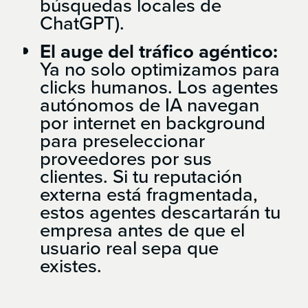
búsquedas locales de
ChatGPT).
El auge del tráfico agéntico:
Ya no solo optimizamos para
clicks humanos. Los agentes
autónomos de IA navegan
por internet en background
para preseleccionar
proveedores por sus
clientes. Si tu reputación
externa está fragmentada,
estos agentes descartarán tu
empresa antes de que el
usuario real sepa que
existes.