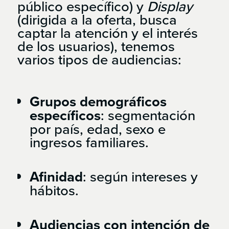
público específico) y
Display
(dirigida a la oferta, busca
captar la atención y el interés
de los usuarios), tenemos
varios tipos de audiencias:
Grupos demográficos
específicos
: segmentación
por país, edad, sexo e
ingresos familiares.
Afinidad
: según intereses y
hábitos.
Audiencias con intención de