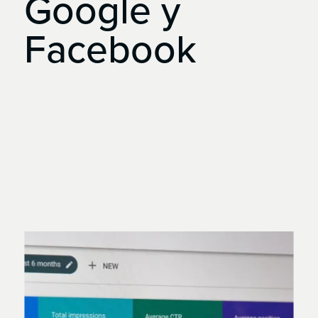
Google
y
Facebook