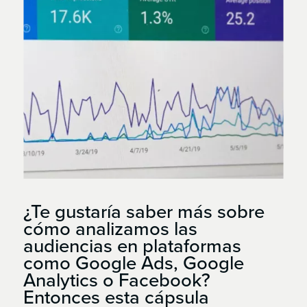
¿Te gustaría saber más sobre
cómo analizamos las
audiencias en plataformas
como Google Ads, Google
Analytics o Facebook?
Entonces esta cápsula