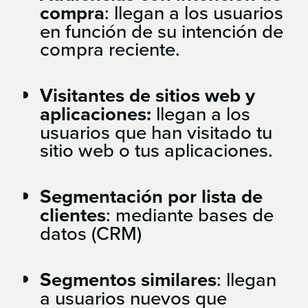
compra
: llegan a los usuarios
en función de su intención de
compra reciente.
Visitantes de sitios web y
aplicaciones:
llegan a los
usuarios que han visitado tu
sitio web o tus aplicaciones.
Segmentación por lista de
clientes
: mediante bases de
datos (CRM)
Segmentos similares
: llegan
a usuarios nuevos que