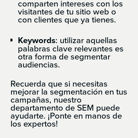
comparten intereses con los
visitantes de tu sitio web o
con clientes que ya tienes.
Keywords
: utilizar aquellas
palabras clave relevantes es
otra forma de segmentar
audiencias.
Recuerda que si necesitas
mejorar la segmentación en tus
campañas, nuestro
departamento de SEM puede
ayudarte. ¡Ponte en manos de
los expertos!