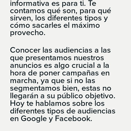
informativa es para ti. Te
contamos qué son, para qué
sirven, los diferentes tipos y
cómo sacarles el máximo
provecho.
Conocer las audiencias a las
que presentamos nuestros
anuncios es algo crucial a la
hora de poner campañas en
marcha, ya que si no las
segmentamos bien, estas no
llegarán a su público objetivo.
Hoy te hablamos sobre los
diferentes tipos de audiencias
en Google y Facebook.