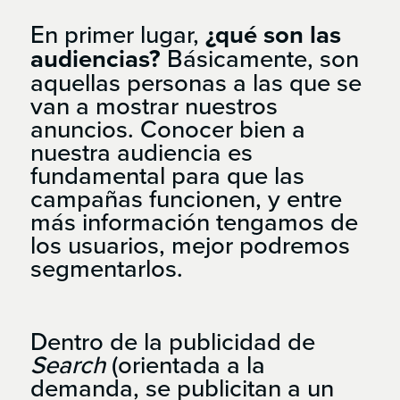
En primer lugar,
¿qué son las
audiencias?
Básicamente, son
aquellas personas a las que se
van a mostrar nuestros
anuncios. Conocer bien a
nuestra audiencia es
fundamental para que las
campañas funcionen, y entre
más información tengamos de
los usuarios, mejor podremos
segmentarlos.
Dentro de la publicidad de
Search
(orientada a la
demanda, se publicitan a un